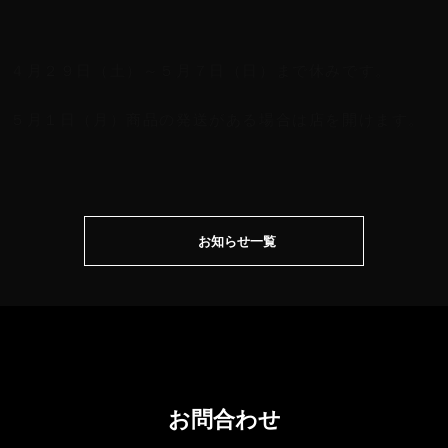
４月２９日（土）～５月７日（日）まで休みです。
５月１日（月）商品の発送がある場合は店を開けます。
お知らせ一覧
お問合わせ