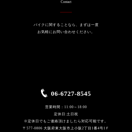
Contact
バイクに関することなら、まずは一度
お気軽にお問い合わせください。
06-6727-8545
営業時間：11:00～18:00
定休日:土日祝
※定休日でもご連絡頂けましたら対応可能です。
〒577-0806 大阪府東大阪市上小阪2丁目1番4号1Ｆ