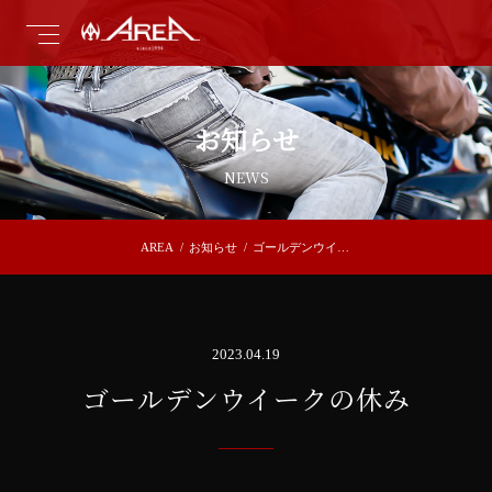
お知らせ
NEWS
AREA
/
お知らせ
/
ゴールデンウイー
クの休み
2023.04.19
ゴールデンウイークの休み