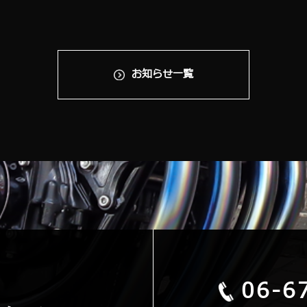
お知らせ一覧
06-6