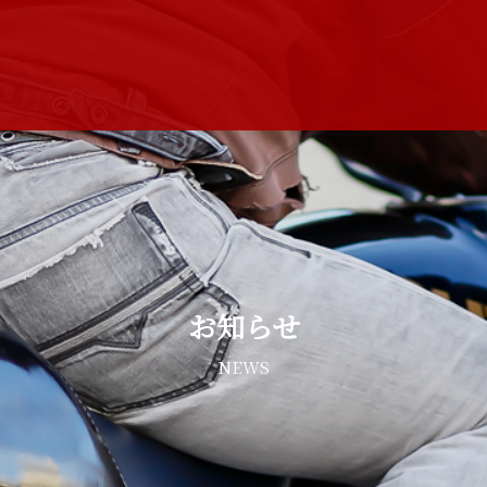
お知らせ
NEWS