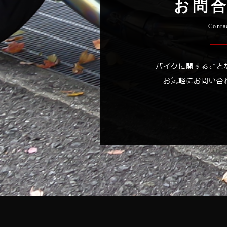
お問
Conta
バイクに関すること
お気軽にお問い合