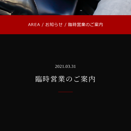
AREA
/
お知らせ
/
臨時営業のご案内
2021.03.31
臨時営業のご案内